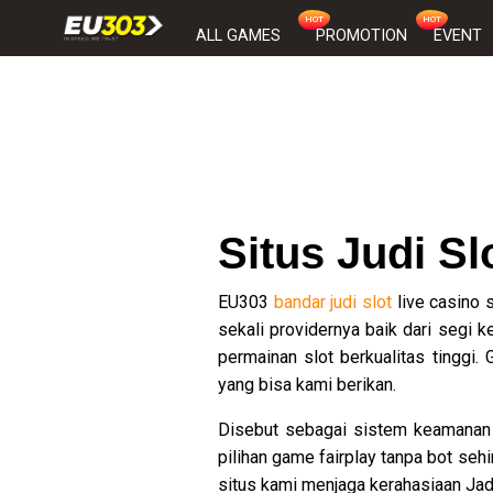
ALL GAMES
PROMOTION
EVENT
Situs Judi S
EU303
bandar judi slot
live casino 
sekali providernya baik dari segi k
permainan slot berkualitas tinggi
yang bisa kami berikan.
Disebut sebagai sistem keamanan 
pilihan game fairplay tanpa bot s
situs kami menjaga kerahasiaan Jad