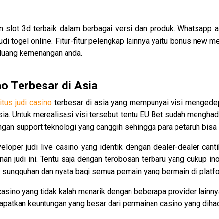
an slot 3d terbaik dalam berbagai versi dan produk. Whatsapp 
di togel online. Fitur-fitur pelengkap lainnya yaitu bonus new 
luang kemenangan anda.
o Terbesar di Asia
itus judi casino
terbesar di asia yang mempunyai visi mengede
sia. Untuk merealisasi visi tersebut tentu EU Bet sudah menghadi
ngan support teknologi yang canggih sehingga para petaruh bis
loper judi live casino yang identik dengan dealer-dealer cant
an judi ini. Tentu saja dengan terobosan terbaru yang cukup 
 sungguhan dan nyata bagi semua pemain yang bermain di platfo
asino yang tidak kalah menarik dengan beberapa provider lainny
atkan keuntungan yang besar dari permainan casino yang dihad