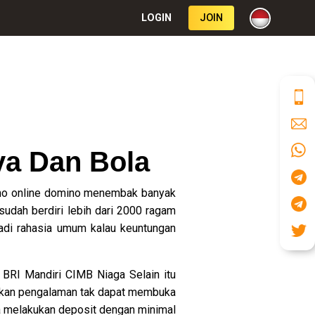
LOGIN
JOIN
ya Dan Bola
asino online domino menembak banyak
 sudah berdiri lebih dari 2000 ragam
jadi rahasia umum kalau keuntungan
BRI Mandiri CIMB Niaga Selain itu
sakan pengalaman tak dapat membuka
ya melakukan deposit dengan minimal