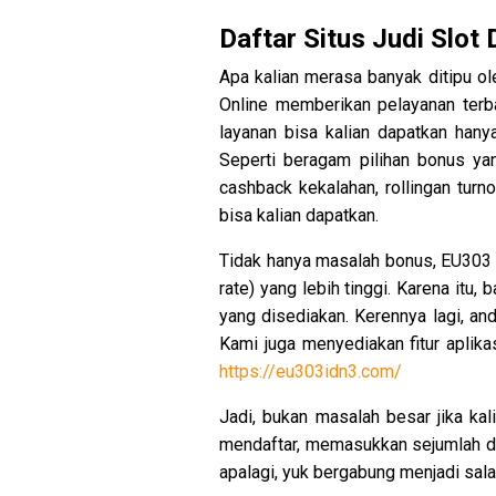
Daftar Situs Judi Slot
Apa kalian merasa banyak ditipu ol
Online memberikan pelayanan ter
layanan bisa kalian dapatkan han
Seperti beragam pilihan bonus ya
cashback kekalahan, rollingan turn
bisa kalian dapatkan.
Tidak hanya masalah bonus, EU303
rate) yang lebih tinggi. Karena it
yang disediakan. Kerennya lagi, a
Kami juga menyediakan fitur aplik
https://eu303idn3.com/
Jadi, bukan masalah besar jika ka
mendaftar, memasukkan sejumlah d
apalagi, yuk bergabung menjadi salah