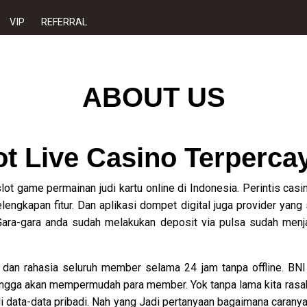
VIP
REFERRAL
ABOUT US
lot Live Casino Terperca
slot game permainan judi kartu online di Indonesia. Perintis c
elengkapan fitur. Dan aplikasi dompet digital juga provider yang
. Gara-gara anda sudah melakukan deposit via pulsa sudah men
dan rahasia seluruh member selama 24 jam tanpa offline. BNI 
ehingga akan mempermudah para member. Yok tanpa lama kita ra
i data-data pribadi. Nah yang Jadi pertanyaan bagaimana caran