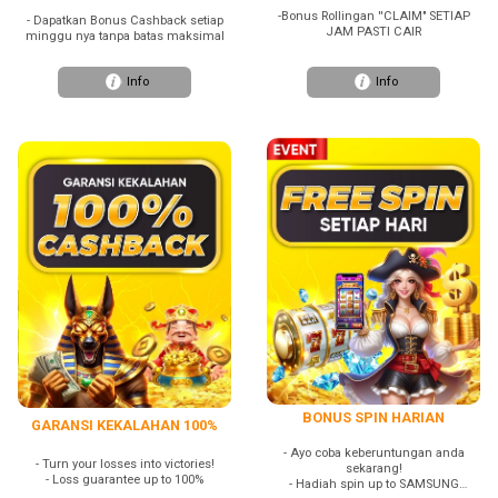
-Bonus Rollingan ''CLAIM" SETIAP
- Dapatkan Bonus Cashback setiap
Info
Info
BONUS SPIN HARIAN
GARANSI KEKALAHAN 100%
- Ayo coba keberuntungan anda
- Turn your losses into victories!
sekarang!
- Hadiah spin up to SAMSUNG