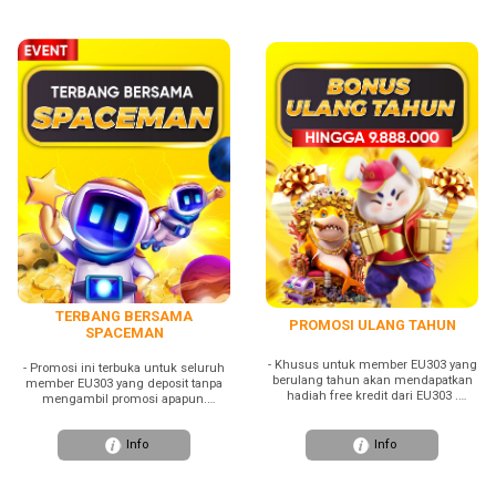
TERBANG BERSAMA
PROMOSI ULANG TAHUN
SPACEMAN
- Khusus untuk member EU303 yang
- Promosi ini terbuka untuk seluruh
berulang tahun akan mendapatkan
Loading...
Loading...
Loading...
member EU303 yang deposit tanpa
hadiah free kredit dari EU303 .
mengambil promosi apapun.
- New member tidak dapat
Info
Info