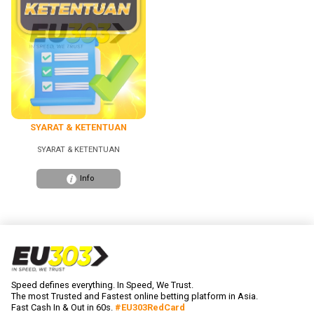
SYARAT & KETENTUAN
Info
Speed defines everything. In Speed, We Trust.
The most Trusted and Fastest online betting platform in Asia.
Fast Cash In & Out in 60s.
#EU303RedCard