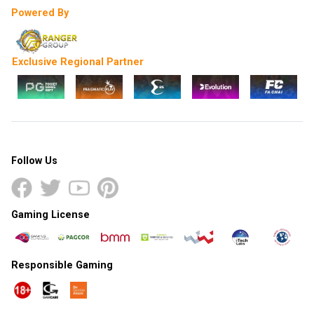
Powered By
Exclusive Regional Partner
Follow Us
Gaming License
Responsible Gaming